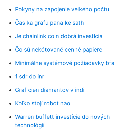
Pokyny na zapojenie veľkého počtu
Čas ka grafu pana ke sath
Je chainlink coin dobrá investícia
Čo sú nekótované cenné papiere
Minimálne systémové požiadavky bfa
1 sdr do inr
Graf cien diamantov v indii
Koľko stojí robot nao
Warren buffett investície do nových
technológií