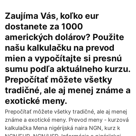
Zaujíma Vás, koľko eur
dostanete za 1000
amerických dolárov? Použite
našu kalkulačku na prevod
mien a vypočítajte si presnú
sumu podľa aktuálneho kurzu.
Prepočítať môžete všetky
tradičné, ale aj menej známe a
exotické meny.
Prepočítať môžete všetky tradičné, ale aj menej
známe a exotické meny. Prevod meny - kurzová
kalkulačka Mena nigérijská naira NGN, kurz k