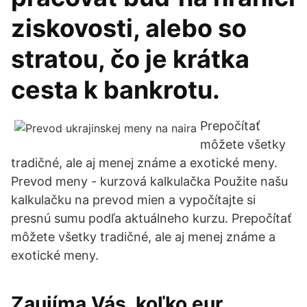
ziskovosti, alebo so
stratou, čo je krátka
cesta k bankrotu.
Prepočítať
môžete všetky
tradičné, ale aj menej známe a exotické meny.
Prevod meny - kurzová kalkulačka Použite našu
kalkulačku na prevod mien a vypočítajte si
presnú sumu podľa aktuálneho kurzu. Prepočítať
môžete všetky tradičné, ale aj menej známe a
exotické meny.
Zaujíma Vás, koľko eur